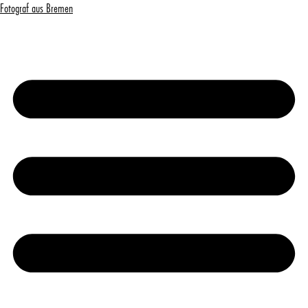
Fotograf aus Bremen