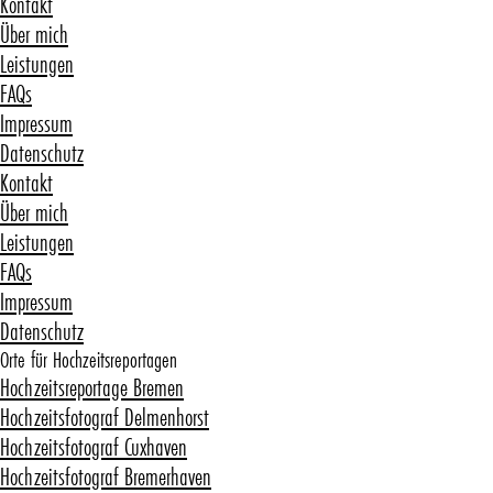
Kontakt
Über mich
Leistungen
FAQs
Impressum
Datenschutz
Kontakt
Über mich
Leistungen
FAQs
Impressum
Datenschutz
Orte für Hochzeitsreportagen
Hochzeitsreportage Bremen
Hochzeitsfotograf Delmenhorst
Hochzeitsfotograf Cuxhaven
Hochzeitsfotograf Bremerhaven