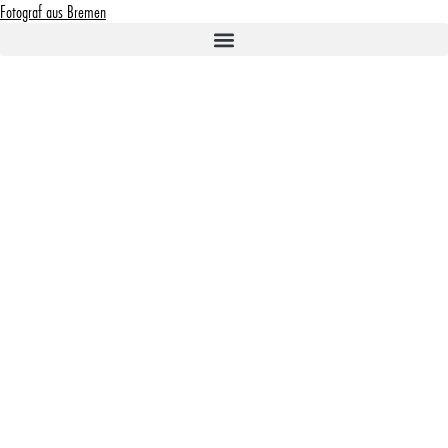
Fotograf aus Bremen
Businessfotos