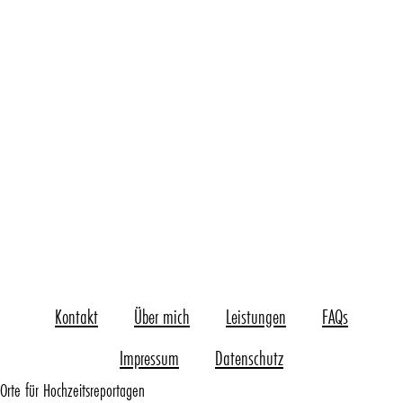
Kontakt
Über mich
Leistungen
FAQs
Impressum
Datenschutz
Orte für Hochzeitsreportagen