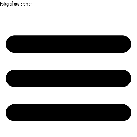
Fotograf aus Bremen