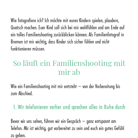
Wie fotografiere ich? Ich möchte mit euren Kindern spielen, plaudern,
Quatsch machen. Euer Kind soll sich bei mir wohlfühlen und am Ende auf
ein tolles Familienshooting zurückblicken können. Als Familienfotograf in
Bremen ist mir wichtig, dass Kinder sich sicher fühlen und nicht
funktionieren müssen.
So läuft ein Familienshooting mit
mir ab
Wie ein Familienshooting mit mir entsteht – von der Vorbereitung bis
zum Abschied.
1. Wir telefonieren vorher und sprechen alles in Ruhe durch
Bevor wir uns sehen, führen wir ein Gespräch – ganz entspannt am
Telefon. Mir ist wichtig, gut vorbereitet zu sein und euch ein gutes Gefühl
zu geben.