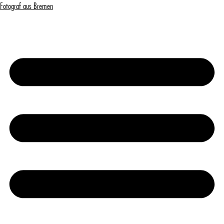
Fotograf aus Bremen