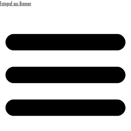
Fotograf aus Bremen