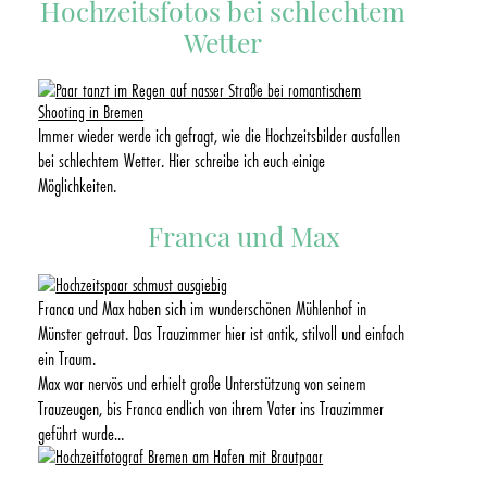
Hochzeitsfotos bei schlechtem
Wetter
Immer wieder werde ich gefragt, wie die Hochzeitsbilder ausfallen
bei schlechtem Wetter. Hier schreibe ich euch einige
Möglichkeiten.
Franca und Max
Franca und Max haben sich im wunderschönen Mühlenhof in
Münster getraut. Das Trauzimmer hier ist antik, stilvoll und einfach
ein Traum.
Max war nervös und erhielt große Unterstützung von seinem
Trauzeugen, bis Franca endlich von ihrem Vater ins Trauzimmer
geführt wurde…