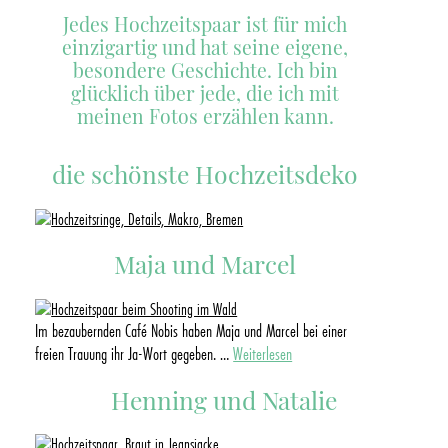
Jedes Hochzeits­paar ist für mich
einzigartig und hat seine eigene,
besondere Geschichte. Ich bin
glücklich über jede, die ich mit
meinen Fotos erzählen kann.
die schönste Hochzeitsdeko
Maja und Marcel
Im bezaubernden Café Nobis haben Maja und Marcel bei einer
freien Trauung ihr Ja-Wort gegeben.
…
Weiterlesen
Henning und Natalie