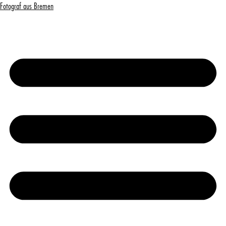
Fotograf aus Bremen