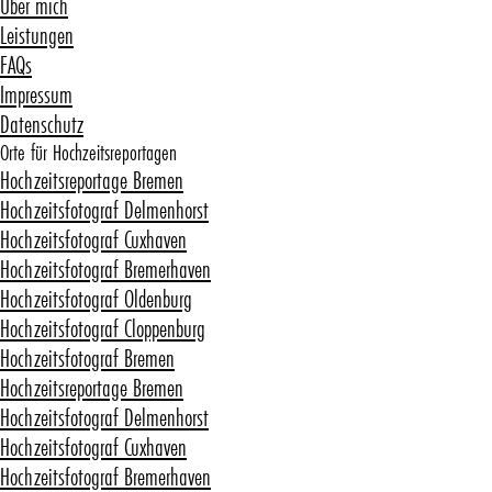
Über mich
Leistungen
FAQs
Impressum
Datenschutz
Orte für Hochzeitsreportagen
Hochzeitsreportage Bremen
Hochzeitsfotograf Delmenhorst
Hochzeitsfotograf Cuxhaven
Hochzeitsfotograf Bremerhaven
Hochzeitsfotograf Oldenburg
Hochzeitsfotograf Cloppenburg
Hochzeitsfotograf Bremen
Hochzeitsreportage Bremen
Hochzeitsfotograf Delmenhorst
Hochzeitsfotograf Cuxhaven
Hochzeitsfotograf Bremerhaven