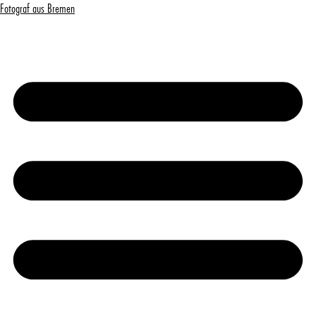
Fotograf aus Bremen