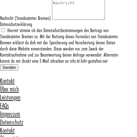
Nachricht (Standesämter Bremen)
Datenschutzerklärung
Hiermit stimme ich den Datenschutzbestimmungen des Beitrags von
Standesämter Bremen zu. Mit der Nutzung dieses Formulars von Standesämter
Bremen erklärst du dich mit der Speicherung und Verarbeitung deiner Daten
durch diese Website einverstanden. Diese werden nur zum Zweck der
Kontaktaufnahme und zur Beantwortung deiner Anfrage verwendet. Alternativ
kannst du mir direkt eine E-Mail schreiben an info.ät.licht-gestalten.net
Senden
Kontakt
Über mich
Leistungen
FAQs
Impressum
Datenschutz
Kontakt