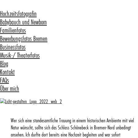
Hochzeitsfotografin
Babybauch und Newborn
Familienfotos
Bewerbungsfotos Bremen
Businessfotos
Musik-/ Theaterfotos
Blog
Kontakt
FAQs
Über mich
Wer sich eine standesamtliche Trauung in einem historischen Ambiente mit viel
Heiraten auf dem
Natur wünscht, sollte sich das Schloss Schönebeck in Bremen-Nord unbedingt
ansehen. Ich durfte dort bereits eine Hochzeit begleiten und war sofort