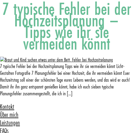
7 typische Fehler bei der
Hochzeitsplanung –
Tipps wie ihr sie
vermeiden könnt
7 typische Fehler bei der Hochzeitsplanung Tipps wie ihr sie vermeiden könnt Licht-
Gestalten Fotografie 7 Planungsfehler bei einer Hochzeit, die ihr vermeiden könnt Euer
Hochzeitstag soll einer der schönsten Tage eures Lebens werden, und das wird er auch!
Damit ihr ihn ganz entspannt genießen könnt, habe ich euch sieben typische
Planungsfehler zusammengestellt, die ich in […]
Kontakt
Über mich
Leistungen
FAQs