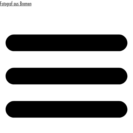
Fotograf aus Bremen