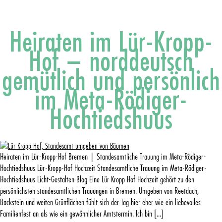
Heiraten im Lür-Kropp-
Hof – norddeutsch
gemütlich und persönlich
im Meta-Rödiger-
Hochtiedshuus
Heiraten im Lür-Kropp-Hof Bremen | Standesamtliche Trauung im Meta-Rödiger-
Hochtiedshuus Lür-Kropp-Hof Hochzeit Standesamtliche Trauung im Meta-Rödiger-
Hochtiedshuus Licht-Gestalten Blog Eine Lür Kropp Hof Hochzeit gehört zu den
persönlichsten standesamtlichen Trauungen in Bremen. Umgeben von Reetdach,
Backstein und weiten Grünflächen fühlt sich der Tag hier eher wie ein liebevolles
Familienfest an als wie ein gewöhnlicher Amtstermin. Ich bin […]