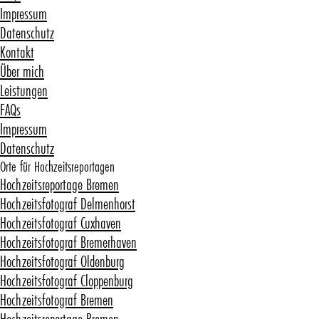
Impressum
Datenschutz
Kontakt
Über mich
Leistungen
FAQs
Impressum
Datenschutz
Orte für Hochzeitsreportagen
Hochzeitsreportage Bremen
Hochzeitsfotograf Delmenhorst
Hochzeitsfotograf Cuxhaven
Hochzeitsfotograf Bremerhaven
Hochzeitsfotograf Oldenburg
Hochzeitsfotograf Cloppenburg
Hochzeitsfotograf Bremen