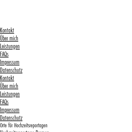
Kontakt
Über mich
Leistungen
FAQs
Impressum
Datenschutz
Kontakt
Über mich
Leistungen
FAQs
Impressum
Datenschutz
Orte für Hochzeitsreportagen