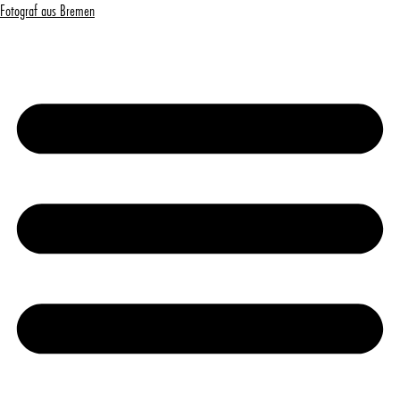
Fotograf aus Bremen